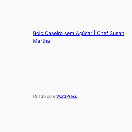
Bolo Caseiro sem Açúcar | Chef Susan
Martha
Criado com
WordPress